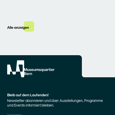
Alle anzeigen
Bleib auf dem Laufenden!
Newsletter abonnieren und über Ausstellungen, Programme
und Events informiert bleiben.
Vorname