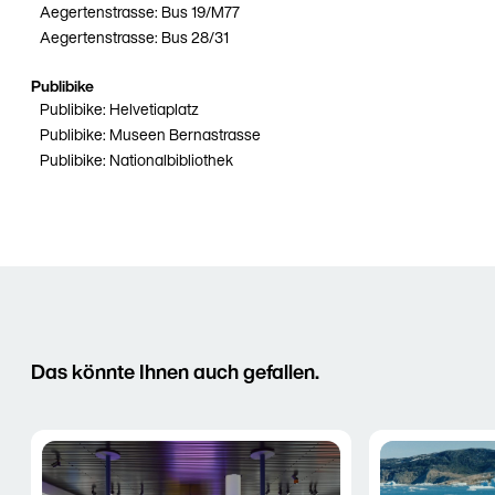
Aegertenstrasse: Bus 19/M77
Aegertenstrasse: Bus 28/31
Publibike
Publibike: Helvetiaplatz
Publibike: Museen Bernastrasse
Publibike: Nationalbibliothek
Das könnte Ihnen auch gefallen.