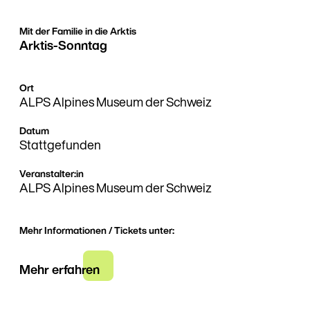
Mit der Familie in die Arktis
Arktis-Sonntag
Ort
ALPS Alpines Museum der Schweiz
Datum
Stattgefunden
Veranstalter:in
ALPS Alpines Museum der Schweiz
Mehr Informationen / Tickets unter:
Mehr erfahren