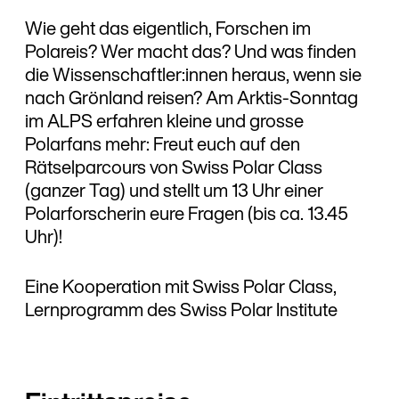
Wie geht das eigentlich, Forschen im
Polareis? Wer macht das? Und was finden
die Wissenschaftler:innen heraus, wenn sie
nach Grönland reisen? Am Arktis-Sonntag
im ALPS erfahren kleine und grosse
Polarfans mehr: Freut euch auf den
Rätselparcours von Swiss Polar Class
(ganzer Tag) und stellt um 13 Uhr einer
Polarforscherin eure Fragen (bis ca. 13.45
Uhr)!
Eine Kooperation mit Swiss Polar Class,
Lernprogramm des Swiss Polar Institute