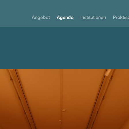
Angebot
Agenda
Institutionen
Praktis