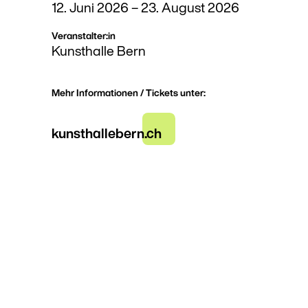
12. Juni 2026
–
23. August 2026
Veranstalter:in
Kunsthalle Bern
Mehr Informationen / Tickets unter:
kunsthallebern.ch