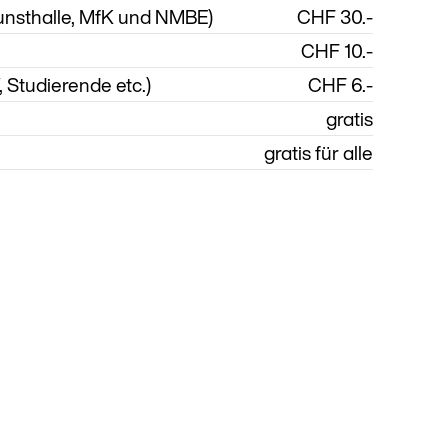
Kunsthalle, MfK und NMBE)
CHF 30.-
CHF 10.-
, Studierende etc.)
CHF 6.-
gratis
gratis für alle