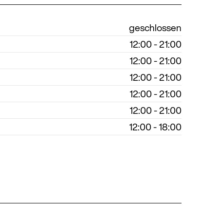
geschlossen
12:00 - 21:00
12:00 - 21:00
12:00 - 21:00
12:00 - 21:00
12:00 - 21:00
12:00 - 18:00