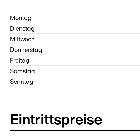
Montag
Dienstag
Mittwoch
Donnerstag
Freitag
Samstag
Sonntag
Eintrittspreise