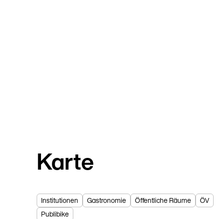
Karte
Institutionen
Gastronomie
Öffentliche Räume
ÖV
Publibike