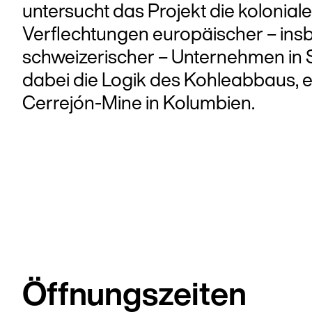
untersucht das Projekt die kolonial
Verflechtungen europäischer – in
schweizerischer – Unternehmen in 
dabei die Logik des Kohleabbaus, e
Cerrejón-Mine in Kolumbien.
Öffnungszeiten