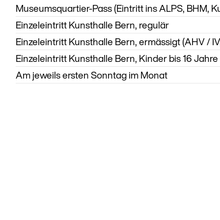
Museumsquartier-Pass (Eintritt ins ALPS, BHM, 
Einzeleintritt Kunsthalle Bern, regulär
Einzeleintritt Kunsthalle Bern, ermässigt (AHV / IV
Einzeleintritt Kunsthalle Bern, Kinder bis 16 Jahre
Am jeweils ersten Sonntag im Monat