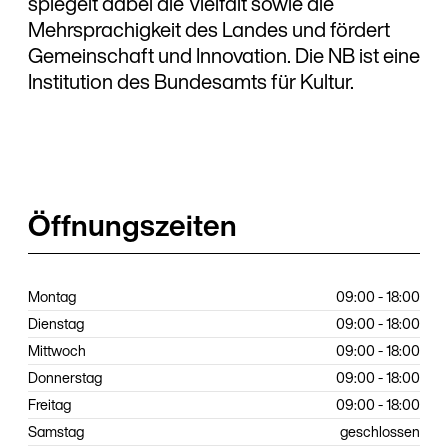
spiegelt dabei die Vielfalt sowie die
Mehrsprachigkeit des Landes und fördert
Gemeinschaft und Innovation. Die NB ist eine
Institution des Bundesamts für Kultur.
Öffnungszeiten
Montag
09:00 - 18:00
Dienstag
09:00 - 18:00
Mittwoch
09:00 - 18:00
Donnerstag
09:00 - 18:00
Freitag
09:00 - 18:00
Samstag
geschlossen