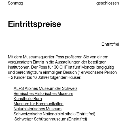
Sonntag
geschlossen
Eintrittspreise
Eintritt frei
Mit dem Museumsquartier-Pass profitieren Sie von einem
vergünstigten Eintritt in die Ausstellungen der beteiligten
Institutionen. Der Pass für 30 CHF ist fünf Monate lang gültig
und berechtigt zum einmaligen Besuch (1 erwachsene Person
+ 2 Kinder bis 16 Jahre) folgender Häuser:
ALPS Alpines Museum der Schweiz
Bernisches Historisches Museum
Kunsthalle Bern
Museum für Kommunikation
Naturhistorisches Museum
Schweizerische Nationalbibliothek
(Eintritt frei)
Schweizer Schützenmuseum
(Eintritt frei)