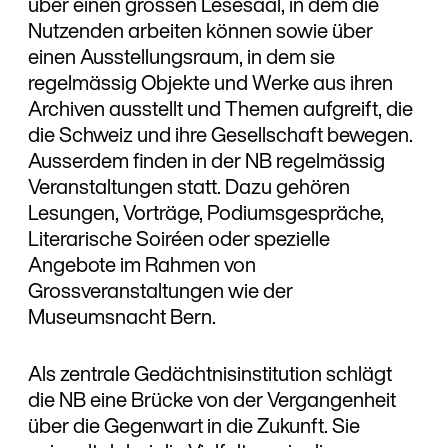
über einen grossen Lesesaal, in dem die
Nutzenden arbeiten können sowie über
einen Ausstellungsraum, in dem sie
regelmässig Objekte und Werke aus ihren
Archiven ausstellt und Themen aufgreift, die
die Schweiz und ihre Gesellschaft bewegen.
Ausserdem finden in der NB regelmässig
Veranstaltungen statt. Dazu gehören
Lesungen, Vorträge, Podiumsgespräche,
Literarische Soiréen oder spezielle
Angebote im Rahmen von
Grossveranstaltungen wie der
Museumsnacht Bern.
Als zentrale Gedächtnisinstitution schlägt
die NB eine Brücke von der Vergangenheit
über die Gegenwart in die Zukunft. Sie