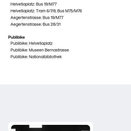
Helvetiaplatz: Bus 19/M77
Helvetiaplatz: Tram 6/7/8; Bus M75/M76
Aegertenstrasse: Bus 19/M77
Aegertenstrasse: Bus 28/31
Publibike
Publibike: Helvetiaplatz
Publibike: Museen Bernastrasse
Publibike: Nationalbibliothek