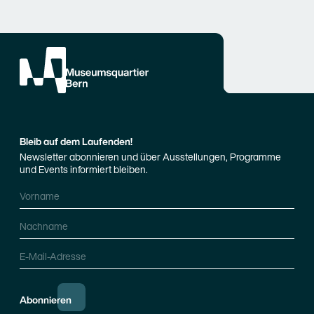
Bleib auf dem Laufenden!
Newsletter abonnieren und über Ausstellungen, Programme
und Events informiert bleiben.
Vorname
Nachname
E-Mail-Adresse
Abonnieren