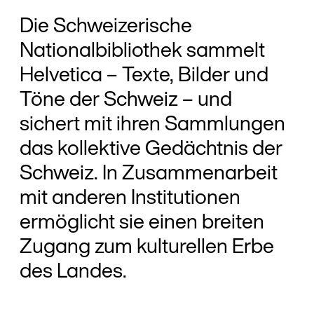
Die Schweizerische
Nationalbibliothek sammelt
Helvetica – Texte, Bilder und
Töne der Schweiz – und
sichert mit ihren Sammlungen
das kollektive Gedächtnis der
Schweiz. In Zusammenarbeit
mit anderen Institutionen
ermöglicht sie einen breiten
Zugang zum kulturellen Erbe
des Landes.