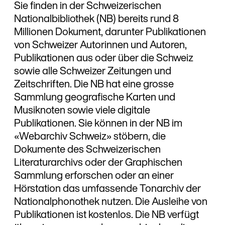
Sie finden in der Schweizerischen
Nationalbibliothek (NB) bereits rund 8
Millionen Dokument, darunter Publikationen
von Schweizer Autorinnen und Autoren,
Publikationen aus oder über die Schweiz
sowie alle Schweizer Zeitungen und
Zeitschriften. Die NB hat eine grosse
Sammlung geografische Karten und
Musiknoten sowie viele digitale
Publikationen. Sie können in der NB im
«Webarchiv Schweiz» stöbern, die
Dokumente des Schweizerischen
Literaturarchivs oder der Graphischen
Sammlung erforschen oder an einer
Hörstation das umfassende Tonarchiv der
Nationalphonothek nutzen. Die Ausleihe von
Publikationen ist kostenlos. Die NB verfügt