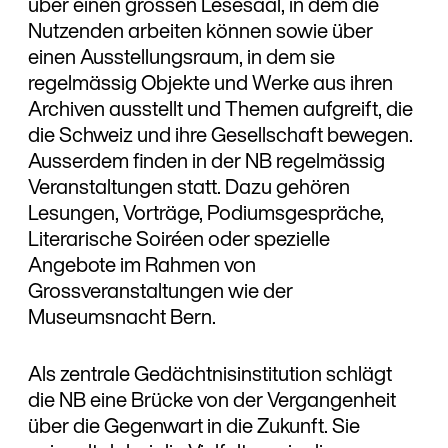
über einen grossen Lesesaal, in dem die
Nutzenden arbeiten können sowie über
einen Ausstellungsraum, in dem sie
regelmässig Objekte und Werke aus ihren
Archiven ausstellt und Themen aufgreift, die
die Schweiz und ihre Gesellschaft bewegen.
Ausserdem finden in der NB regelmässig
Veranstaltungen statt. Dazu gehören
Lesungen, Vorträge, Podiumsgespräche,
Literarische Soiréen oder spezielle
Angebote im Rahmen von
Grossveranstaltungen wie der
Museumsnacht Bern.
Als zentrale Gedächtnisinstitution schlägt
die NB eine Brücke von der Vergangenheit
über die Gegenwart in die Zukunft. Sie