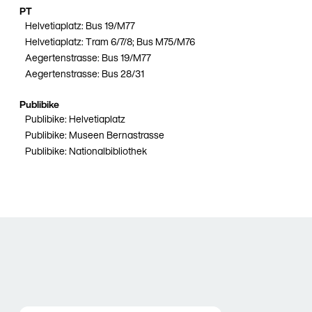
PT
Helvetiaplatz: Bus 19/M77
Helvetiaplatz: Tram 6/7/8; Bus M75/M76
Aegertenstrasse: Bus 19/M77
Aegertenstrasse: Bus 28/31
Publibike
Publibike: Helvetiaplatz
Publibike: Museen Bernastrasse
Publibike: Nationalbibliothek