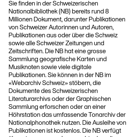
Sie finden in der Schweizerischen
Nationalbibliothek (NB) bereits rund 8
Millionen Dokument, darunter Publikationen
von Schweizer Autorinnen und Autoren,
Publikationen aus oder über die Schweiz
sowie alle Schweizer Zeitungen und
Zeitschriften. Die NB hat eine grosse
Sammlung geografische Karten und
Musiknoten sowie viele digitale
Publikationen. Sie können in der NB im
«Webarchiv Schweiz» stöbern, die
Dokumente des Schweizerischen
Literaturarchivs oder der Graphischen
Sammlung erforschen oder an einer
Höhrstation das umfassende Tonarchiv der
Nationalphonothek nutzen. Die Ausleihe von
Publikationen ist kostenlos. Die NB verfügt