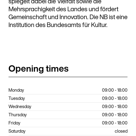
spiegelt dabei die Vielfalt sowie die
Mehrsprachigkeit des Landes und fördert
Gemeinschaft und Innovation. Die NB ist eine
Institution des Bundesamts für Kultur.
Opening times
Monday
09:00 - 18:00
Tuesday
09:00 - 18:00
Wednesday
09:00 - 18:00
Thursday
09:00 - 18:00
Friday
09:00 - 18:00
Saturday
closed