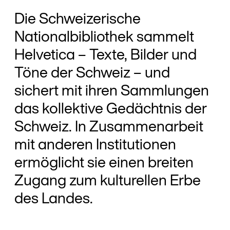
Die Schweizerische
Nationalbibliothek sammelt
Helvetica – Texte, Bilder und
Töne der Schweiz – und
sichert mit ihren Sammlungen
das kollektive Gedächtnis der
Schweiz. In Zusammenarbeit
mit anderen Institutionen
ermöglicht sie einen breiten
Zugang zum kulturellen Erbe
des Landes.