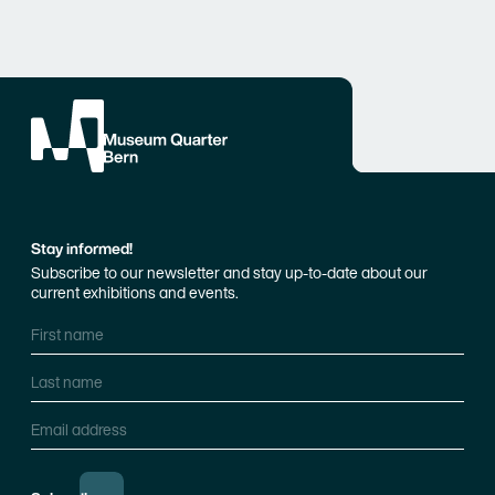
Stay informed!
Subscribe to our newsletter and stay up-to-date about our
current exhibitions and events.
First name
Last name
Email address