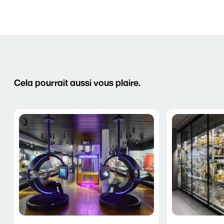
Cela pourrait aussi vous plaire.