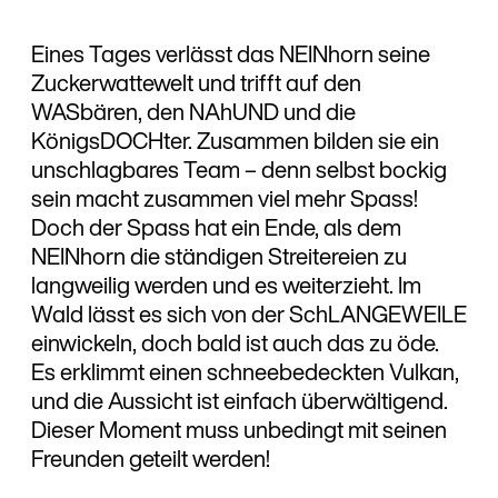
Eines Tages verlässt das NEINhorn seine
Zuckerwattewelt und trifft auf den
WASbären, den NAhUND und die
KönigsDOCHter. Zusammen bilden sie ein
unschlagbares Team – denn selbst bockig
sein macht zusammen viel mehr Spass!
Doch der Spass hat ein Ende, als dem
NEINhorn die ständigen Streitereien zu
langweilig werden und es weiterzieht. Im
Wald lässt es sich von der SchLANGEWEILE
einwickeln, doch bald ist auch das zu öde.
Es erklimmt einen schneebedeckten Vulkan,
und die Aussicht ist einfach überwältigend.
Dieser Moment muss unbedingt mit seinen
Freunden geteilt werden!