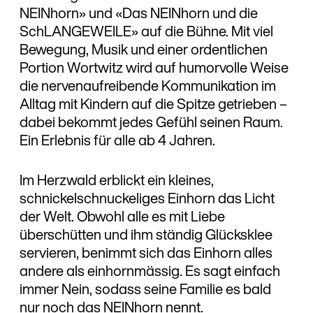
NEINhorn» und «Das NEINhorn und die
SchLANGEWEILE» auf die Bühne. Mit viel
Bewegung, Musik und einer ordentlichen
Portion Wortwitz wird auf humorvolle Weise
die nervenaufreibende Kommunikation im
Alltag mit Kindern auf die Spitze getrieben –
dabei bekommt jedes Gefühl seinen Raum.
Ein Erlebnis für alle ab 4 Jahren.
Im Herzwald erblickt ein kleines,
schnickelschnuckeliges Einhorn das Licht
der Welt. Obwohl alle es mit Liebe
überschütten und ihm ständig Glücksklee
servieren, benimmt sich das Einhorn alles
andere als einhornmässig. Es sagt einfach
immer Nein, sodass seine Familie es bald
nur noch das NEINhorn nennt.