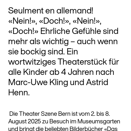
Seulment en allemand!
«Nein!», «Doch!», «Nein!»,
«Doch!» Ehrliche Gefühle sind
mehr als wichtig – auch wenn
sie bockig sind. Ein
wortwitziges Theaterstück für
alle Kinder ab 4 Jahren nach
Marc-Uwe Kling und Astrid
Henn.
Die Theater Szene Bern ist vom 2. bis 8.
August 2025 zu Besuch im Museumsgarten
und bringt die beliebten Bilderbücher «Das