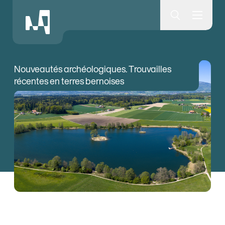
Museumsquartier Bern
Nouveautés archéologiques. Trouvailles
récentes en terres bernoises