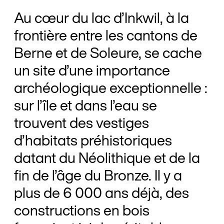
Au cœur du lac d’Inkwil, à la
frontière entre les cantons de
Berne et de Soleure, se cache
un site d’une importance
archéologique exceptionnelle :
sur l’île et dans l’eau se
trouvent des vestiges
d’habitats préhistoriques
datant du Néolithique et de la
fin de l’âge du Bronze. Il y a
plus de 6 000 ans déjà, des
constructions en bois