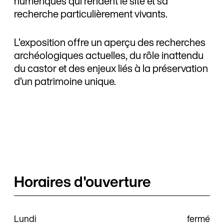
numériques qui rendent le site et sa
recherche particulièrement vivants.
L’exposition offre un aperçu des recherches
archéologiques actuelles, du rôle inattendu
du castor et des enjeux liés à la préservation
d’un patrimoine unique.
Horaires d'ouverture
Lundi
fermé