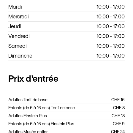
Mardi
10:00 - 17:00
Mercredi
10:00 - 17:00
Jeudi
10:00 - 17:00
Vendredi
10:00 - 17:00
Samedi
10:00 - 17:00
Dimanche
10:00 - 17:00
Prix d'entrée
Adultes Tarif de base
CHF 16
Enfants (de 6 à 16 ans) Tarif de base
CHF 8
Adultes Einstein Plus
CHF 18
Enfants (de 6 à 16 ans) Einstein Plus
CHF 9
Adultes Musée entier
CHF 24