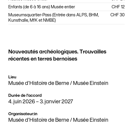
Enfants (de 6 à 16 ans) Musée entier
CHF 12
Museumsquartier-Pass (Entrée dans ALPS, BHM,
CHF 30
Kunsthalle, MfK et NMBE)
Nouveautés archéologiques. Trouvailles
récentes en terres bernoises
Lieu
Musée d'Histoire de Berne / Musée Einstein
Durée de l'accord
4. juin 2026
–
3. janvier 2027
Organisateur:in
Musée d'Histoire de Berne / Musée Einstein