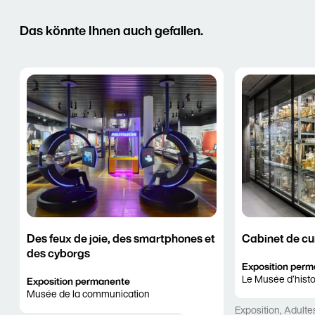
Das könnte Ihnen auch gefallen.
Des feux de joie, des smartphones et
Cabinet de cu
des cyborgs
Exposition per
Le Musée d’histo
Exposition permanente
Musée de la communication
Exposition
,
Adulte