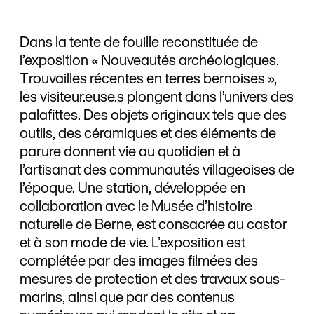
Dans la tente de fouille reconstituée de
l’exposition « Nouveautés archéologiques.
Trouvailles récentes en terres bernoises »,
les visiteur.euse.s plongent dans l’univers des
palafittes. Des objets originaux tels que des
outils, des céramiques et des éléments de
parure donnent vie au quotidien et à
l’artisanat des communautés villageoises de
l’époque. Une station, développée en
collaboration avec le Musée d’histoire
naturelle de Berne, est consacrée au castor
et à son mode de vie. L’exposition est
complétée par des images filmées des
mesures de protection et des travaux sous-
marins, ainsi que par des contenus