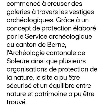
commencé à creuser des
galeries à travers les vestiges
archéologiques. Grâce à un
concept de protection élaboré
par le Service archéologique
du canton de Berne,
l’Archéologie cantonale de
Soleure ainsi que plusieurs
organisations de protection de
la nature, le site a pu être
sécurisé et un équilibre entre
nature et patrimoine a pu être
trouvé.