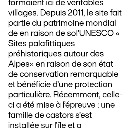
formaient ici de véritables
villages. Depuis 2011, le site fait
partie du patrimoine mondial
de en raison de sol’UNESCO «
Sites palafittiques
préhistoriques autour des
Alpes» en raison de son état
de conservation remarquable
et bénéficie d’une protection
particulière. Récemment, celle-
ci a été mise à l’épreuve : une
famille de castors s’est
installée sur l’île et a