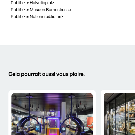
Publibike: Helvetiaplatz
Publibike: Museen Bernastrasse
Publibike: Nationalbibliothek
Cela pourrait aussi vous plaire.