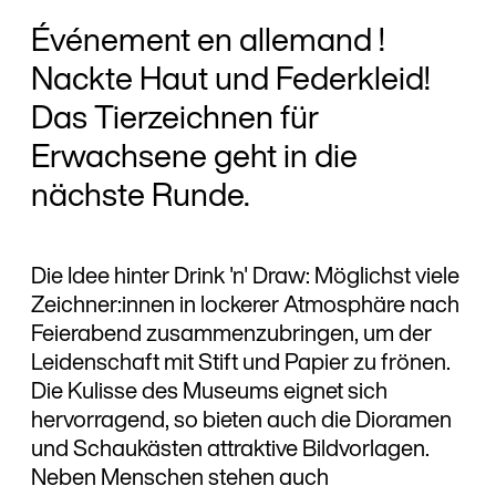
Événement en allemand !
Nackte Haut und Federkleid!
Das Tierzeichnen für
Erwachsene geht in die
nächste Runde.
Die Idee hinter Drink 'n' Draw: Möglichst viele
Zeichner:innen in lockerer Atmosphäre nach
Feierabend zusammenzubringen, um der
Leidenschaft mit Stift und Papier zu frönen.
Die Kulisse des Museums eignet sich
hervorragend, so bieten auch die Dioramen
und Schaukästen attraktive Bildvorlagen.
Neben Menschen stehen auch