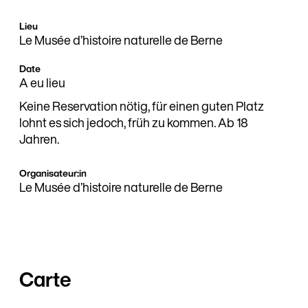
Lieu
Le Musée d’histoire naturelle de Berne
Date
A eu lieu
Keine Reservation nötig, für einen guten Platz
lohnt es sich jedoch, früh zu kommen. Ab 18
Jahren.
Organisateur:in
Le Musée d’histoire naturelle de Berne
Carte