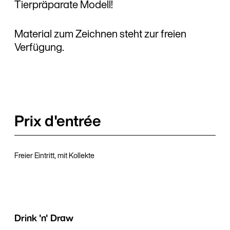
Tierpräparate Modell!
Material zum Zeichnen steht zur freien
Verfügung.
Prix d'entrée
Freier Eintritt, mit Kollekte
Drink 'n' Draw