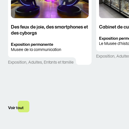
Des feux de joie, des smartphones et
Cabinet de cu
des cyborgs
Exposition per
Le Musée d’histo
Exposition permanente
Musée de la communication
Exposition
,
Adulte
Exposition
,
Adultes
,
Enfants et famille
Voir tout