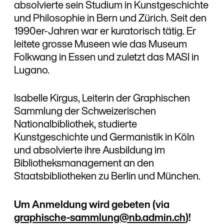
absolvierte sein Studium in Kunstgeschichte
und Philosophie in Bern und Zürich. Seit den
1990er-Jahren war er kuratorisch tätig. Er
leitete grosse Museen wie das Museum
Folkwang in Essen und zuletzt das MASI in
Lugano.
Isabelle Kirgus, Leiterin der Graphischen
Sammlung der Schweizerischen
Nationalbibliothek, studierte
Kunstgeschichte und Germanistik in Köln
und absolvierte ihre Ausbildung im
Bibliotheksmanagement an den
Staatsbibliotheken zu Berlin und München.
Um Anmeldung wird gebeten (via
graphische-sammlung@nb.admin.ch
)!