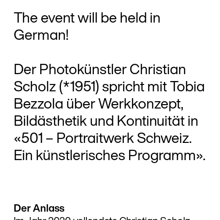
The event will be held in
German!
Der Photokünstler Christian
Scholz (*1951) spricht mit Tobia
Bezzola über Werkkonzept,
Bildästhetik und Kontinuität in
«501 – Portraitwerk Schweiz.
Ein künstlerisches Programm».
Der Anlass