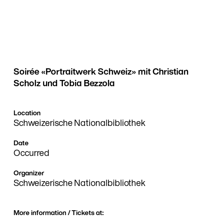
Soirée «Portraitwerk Schweiz» mit Christian
Scholz und Tobia Bezzola
Location
Schweizerische Nationalbibliothek
Date
Occurred
Organizer
Schweizerische Nationalbibliothek
More information / Tickets at: