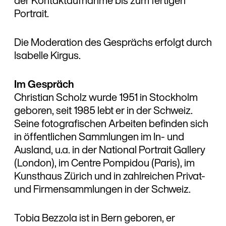
der Kontaktaufnahme bis zum fertigen
Portrait.
Die Moderation des Gesprächs erfolgt durch
Isabelle Kirgus.
Im Gespräch
Christian Scholz wurde 1951 in Stockholm
geboren, seit 1985 lebt er in der Schweiz.
Seine fotografischen Arbeiten befinden sich
in öffentlichen Sammlungen im In- und
Ausland, u.a. in der National Portrait Gallery
(London), im Centre Pompidou (Paris), im
Kunsthaus Zürich und in zahlreichen Privat-
und Firmensammlungen in der Schweiz.
Tobia Bezzola ist in Bern geboren, er