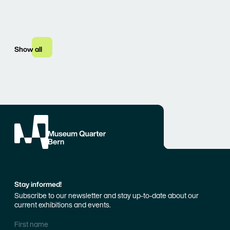
Show all
Stay informed!
Subscribe to our newsletter and stay up-to-date about our
current exhibitions and events.
First name