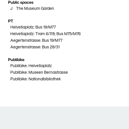
Public spaces
J
The Museum Garden
PT
Helvetiaplatz: Bus 19/M77
Helvetiaplatz: Tram 6/7/8; Bus M75/M76
Aegertenstrasse: Bus 19/M77
Aegertenstrasse: Bus 28/31
Publibike
Publibike: Helvetiaplatz
Publibike: Museen Bernastrasse
Publibike: Nationalbibliothek