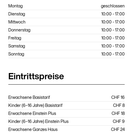
Montag
geschlossen
Dienstag
10:00 - 17:00
Mittwoch
10:00 - 17:00
Donnerstag
10:00 - 17:00
Freitag
10:00 - 17:00
Samstag
10:00 - 17:00
Sonntag
10:00 - 17:00
Eintrittspreise
Erwachsene Basistarif
CHF 16
Kinder (6–16 Jahre) Basistarif
CHF 8
Erwachsene Einstein Plus
CHF 18
Kinder (6–16 Jahre) Einstein Plus
CHF 9
Erwachsene Ganzes Haus
CHF 24