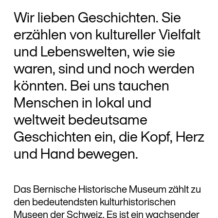
Wir lieben Geschichten. Sie
erzählen von kultureller Vielfalt
und Lebenswelten, wie sie
waren, sind und noch werden
könnten. Bei uns tauchen
Menschen in lokal und
weltweit bedeutsame
Geschichten ein, die Kopf, Herz
und Hand bewegen.
Das Bernische Historische Museum zählt zu
den bedeutendsten kulturhistorischen
Museen der Schweiz. Es ist ein wachsender