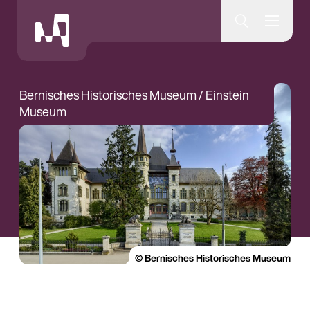
Museumsquartier Bern
Bernisches Historisches Museum / Einstein
Museum
© Bernisches Historisches Museum