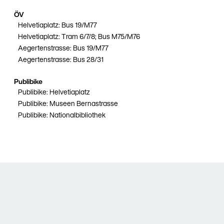
ÖV
Helvetiaplatz: Bus 19/M77
Helvetiaplatz: Tram 6/7/8; Bus M75/M76
Aegertenstrasse: Bus 19/M77
Aegertenstrasse: Bus 28/31
Publibike
Publibike: Helvetiaplatz
Publibike: Museen Bernastrasse
Publibike: Nationalbibliothek