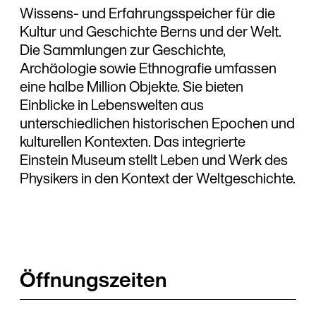
Wissens- und Erfahrungsspeicher für die
Kultur und Geschichte Berns und der Welt.
Die Sammlungen zur Geschichte,
Archäologie sowie Ethnografie umfassen
eine halbe Million Objekte. Sie bieten
Einblicke in Lebenswelten aus
unterschiedlichen historischen Epochen und
kulturellen Kontexten. Das integrierte
Einstein Museum stellt Leben und Werk des
Physikers in den Kontext der Weltgeschichte.
Öffnungszeiten