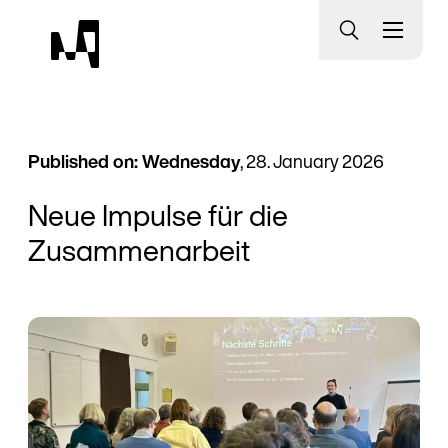
Museumsquartier Bern
Published on: Wednesday
, 28. January 2026
Neue Impulse für die
Zusammenarbeit