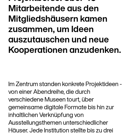
Mitarbeitende aus den
Mitgliedshäusern kamen
zusammen, um Ideen
auszutauschen und neue
Kooperationen anzudenken.
Im Zentrum standen konkrete Projektideen -
von einer Abendreihe, die durch
verschiedene Museen tourt, über
gemeinsame digitale Formate bis hin zur
inhaltlichen Verknüpfung von
Ausstellungsthemen unterschiedlicher
Häuser. Jede Institution stellte bis zu drei