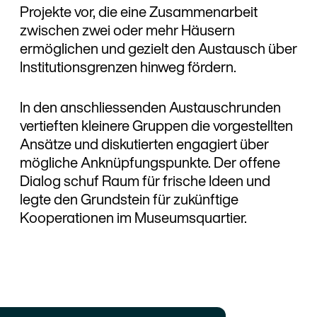
Projekte vor, die eine Zusammenarbeit
zwischen zwei oder mehr Häusern
ermöglichen und gezielt den Austausch über
Institutionsgrenzen hinweg fördern.
In den anschliessenden Austauschrunden
vertieften kleinere Gruppen die vorgestellten
Ansätze und diskutierten engagiert über
mögliche Anknüpfungspunkte. Der offene
Dialog schuf Raum für frische Ideen und
legte den Grundstein für zukünftige
Kooperationen im Museumsquartier.