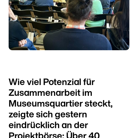
Wie viel Potenzial für
Zusammenarbeit im
Museumsquartier steckt,
zeigte sich gestern
eindrücklich an der
Projektbörse: Über 40