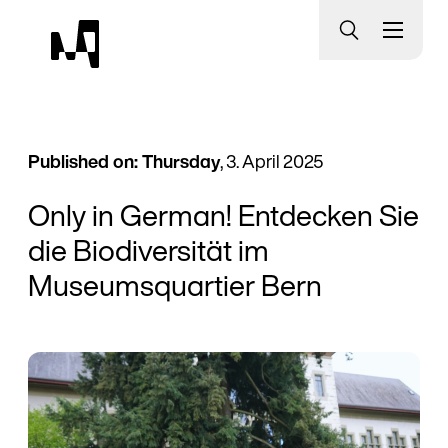
Museumsquartier Bern
Published on: Thursday
, 3. April 2025
Only in German! Entdecken Sie
die Biodiversität im
Museumsquartier Bern