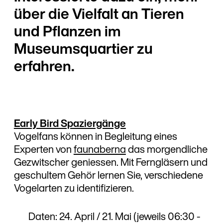
über die Vielfalt an Tieren
und Pflanzen im
Museumsquartier zu
erfahren.
Early Bird Spaziergänge
Vogelfans können in Begleitung eines
Experten von
faunaberna
das morgendliche
Gezwitscher geniessen. Mit Ferngläsern und
geschultem Gehör lernen Sie, verschiedene
Vogelarten zu identifizieren.
Daten: 24. April / 21. Mai (jeweils 06:30 -