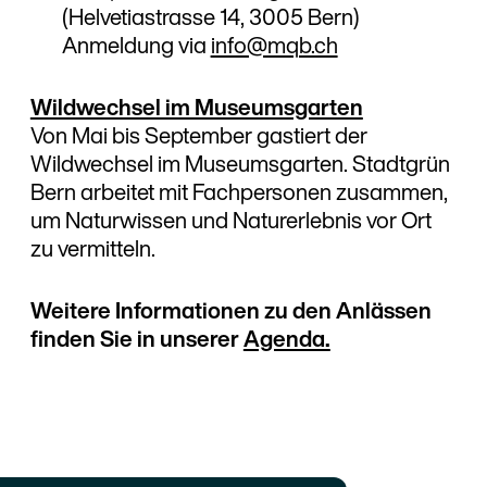
(Helvetiastrasse 14, 3005 Bern)
Anmeldung via
info@mqb.ch
Wildwechsel im Museumsgarten
Von Mai bis September gastiert der
Wildwechsel im Museumsgarten. Stadtgrün
Bern arbeitet mit Fachpersonen zusammen,
um Naturwissen und Naturerlebnis vor Ort
zu vermitteln.
Weitere Informationen zu den Anlässen
finden Sie in unserer
Agenda.