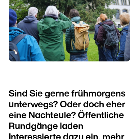
Sind Sie gerne frühmorgens
unterwegs? Oder doch eher
eine Nachteule? Öffentliche
Rundgänge laden
Interessierte dazu ein, mehr